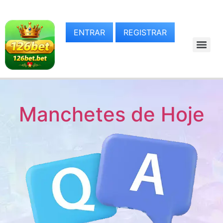
ENTRAR
REGISTRAR
Manchetes de Hoje