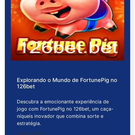
Explorando o Mundo de FortunePig no
126bet
Descubra a emocionante experiência de
jogo com FortunePig no 126bet, um caça-
níqueis inovador que combina sorte e
estratégia.
2026-03-17