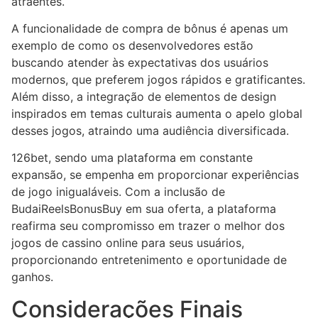
atraentes.
A funcionalidade de compra de bônus é apenas um
exemplo de como os desenvolvedores estão
buscando atender às expectativas dos usuários
modernos, que preferem jogos rápidos e gratificantes.
Além disso, a integração de elementos de design
inspirados em temas culturais aumenta o apelo global
desses jogos, atraindo uma audiência diversificada.
126bet, sendo uma plataforma em constante
expansão, se empenha em proporcionar experiências
de jogo inigualáveis. Com a inclusão de
BudaiReelsBonusBuy em sua oferta, a plataforma
reafirma seu compromisso em trazer o melhor dos
jogos de cassino online para seus usuários,
proporcionando entretenimento e oportunidade de
ganhos.
Considerações Finais