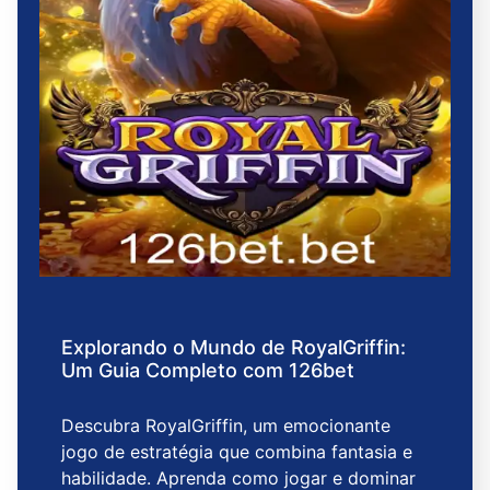
Explorando o Mundo de RoyalGriffin:
Um Guia Completo com 126bet
Descubra RoyalGriffin, um emocionante
jogo de estratégia que combina fantasia e
habilidade. Aprenda como jogar e dominar