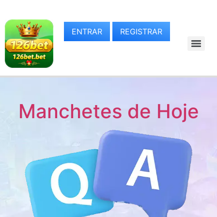
ENTRAR
REGISTRAR
Manchetes de Hoje