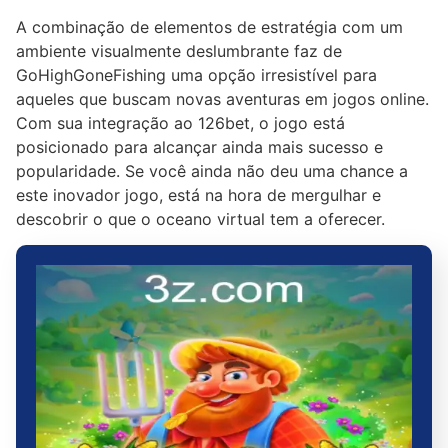
A combinação de elementos de estratégia com um
ambiente visualmente deslumbrante faz de
GoHighGoneFishing uma opção irresistível para
aqueles que buscam novas aventuras em jogos online.
Com sua integração ao 126bet, o jogo está
posicionado para alcançar ainda mais sucesso e
popularidade. Se você ainda não deu uma chance a
este inovador jogo, está na hora de mergulhar e
descobrir o que o oceano virtual tem a oferecer.