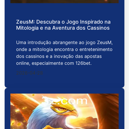
ZeusM: Descubra o Jogo Inspirado na
Mitologia e na Aventura dos Cassinos
Uma introdução abrangente ao jogo ZeusM,
onde a mitologia encontra o entretenimento
dos cassinos e a inovação das apostas
online, especialmente com 126bet.
2026-04-28