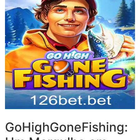
GoHighGoneFishing: