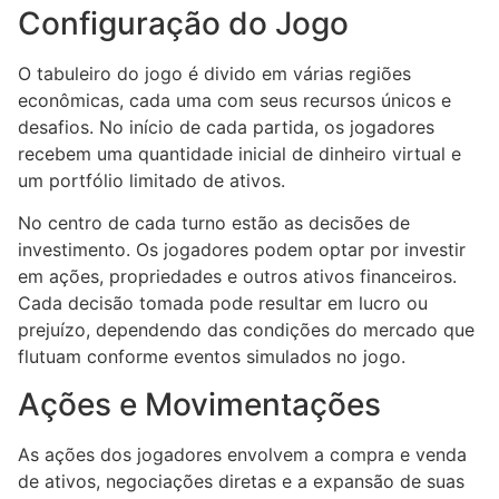
Configuração do Jogo
O tabuleiro do jogo é divido em várias regiões
econômicas, cada uma com seus recursos únicos e
desafios. No início de cada partida, os jogadores
recebem uma quantidade inicial de dinheiro virtual e
um portfólio limitado de ativos.
No centro de cada turno estão as decisões de
investimento. Os jogadores podem optar por investir
em ações, propriedades e outros ativos financeiros.
Cada decisão tomada pode resultar em lucro ou
prejuízo, dependendo das condições do mercado que
flutuam conforme eventos simulados no jogo.
Ações e Movimentações
As ações dos jogadores envolvem a compra e venda
de ativos, negociações diretas e a expansão de suas