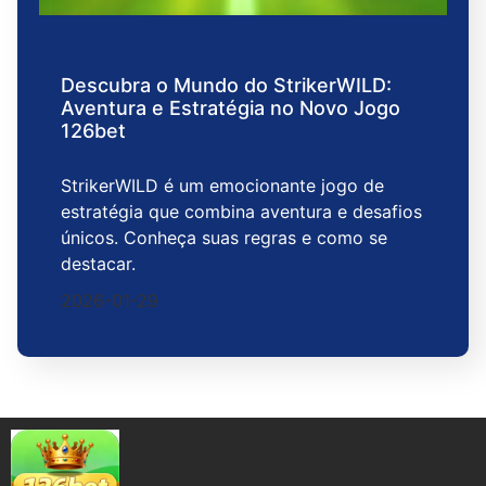
Descubra o Mundo do StrikerWILD:
Aventura e Estratégia no Novo Jogo
126bet
StrikerWILD é um emocionante jogo de
estratégia que combina aventura e desafios
únicos. Conheça suas regras e como se
destacar.
2026-01-29