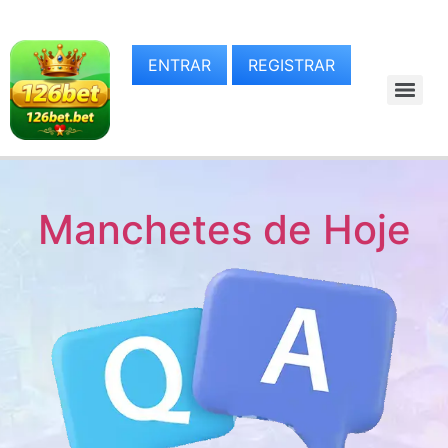
ENTRAR
REGISTRAR
Manchetes de Hoje