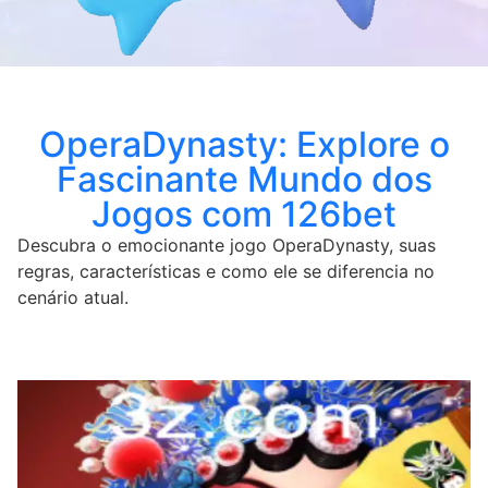
OperaDynasty: Explore o
Fascinante Mundo dos
Jogos com 126bet
Descubra o emocionante jogo OperaDynasty, suas
regras, características e como ele se diferencia no
cenário atual.