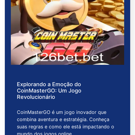
Explorando a Emoção do
CoinMasterGO: Um Jogo
Revolucionário
CoinMasterGO é um jogo inovador que
combina aventura e estratégia. Conheça
suas regras e como ele está impactando o
mundo dos jogos online.