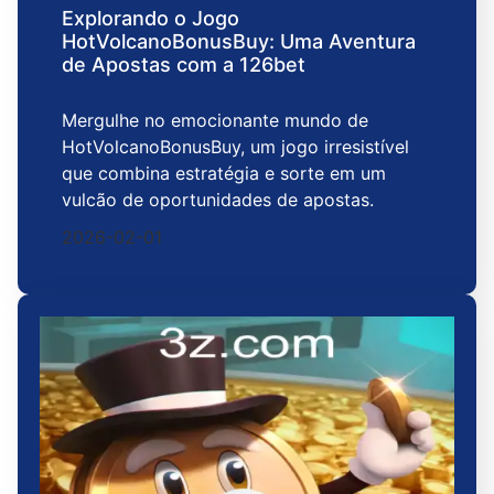
Explorando o Jogo
HotVolcanoBonusBuy: Uma Aventura
de Apostas com a 126bet
Mergulhe no emocionante mundo de
HotVolcanoBonusBuy, um jogo irresistível
que combina estratégia e sorte em um
vulcão de oportunidades de apostas.
2026-02-01