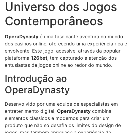
Universo dos Jogos
Contemporâneos
OperaDynasty
é uma fascinante aventura no mundo
dos casinos online, oferecendo uma experiência rica e
envolvente. Este jogo, acessível através da popular
plataforma
126bet
, tem capturado a atenção dos
entusiastas de jogos online ao redor do mundo.
Introdução ao
OperaDynasty
Desenvolvido por uma equipe de especialistas em
entretenimento digital,
OperaDynasty
combina
elementos clássicos e modernos para criar um
produto que não só desafia os limites do design de
jogos, mas também enriquece a experiência do