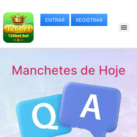
ENTRAR
REGISTRAR
Manchetes de Hoje